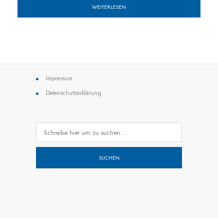
WEITERLESEN
Impressum
Datenschutzerklärung
SUCHEN