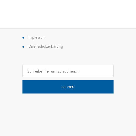
Impressum
Datenschutzerklärung
SUCHEN