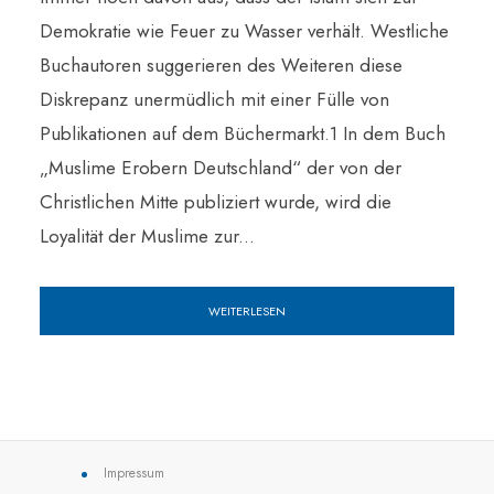
Demokratie wie Feuer zu Wasser verhält. Westliche
Buchautoren suggerieren des Weiteren diese
Diskrepanz unermüdlich mit einer Fülle von
Publikationen auf dem Büchermarkt.1 In dem Buch
„Muslime Erobern Deutschland“ der von der
Christlichen Mitte publiziert wurde, wird die
Loyalität der Muslime zur...
WEITERLESEN
Impressum