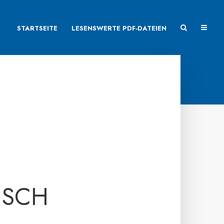
STARTSEITE
LESENSWERTE PDF-DATEIEN
ISCH