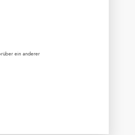
orüber ein anderer