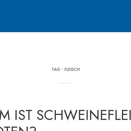
TAG
FLEISCH
M IST SCHWEINEFLE