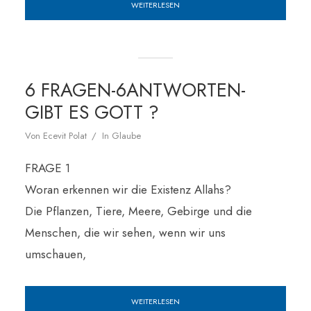
WEITERLESEN
6 FRAGEN-6ANTWORTEN-
GIBT ES GOTT ?
Von
Ecevit Polat
In
Glaube
FRAGE 1
Woran erkennen wir die Existenz Allahs?
Die Pflanzen, Tiere, Meere, Gebirge und die
Menschen, die wir sehen, wenn wir uns
umschauen,
WEITERLESEN