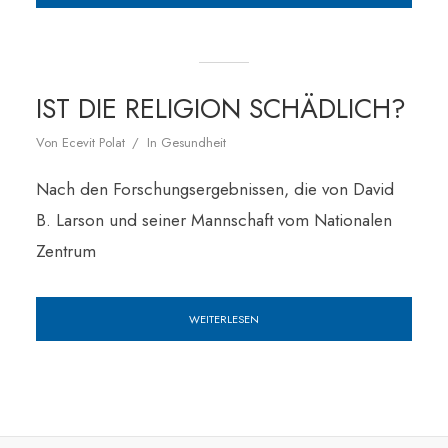
IST DIE RELIGION SCHÄDLICH?
Von
Ecevit Polat
In
Gesundheit
Nach den Forschungsergebnissen, die von David
B. Larson und seiner Mannschaft vom Nationalen
Zentrum
WEITERLESEN