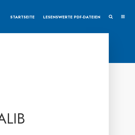
STARTSEITE
LESENSWERTE PDF-DATEIEN
ALIB