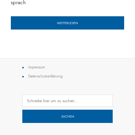
sprach
WEITERLESEN
Impressum
Datenschutzerklärung
SUCHEN