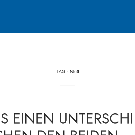
TAG
NEBI
ES EINEN UNTERSCH