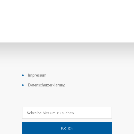
Impressum
Datenschutzerklärung
SUCHEN