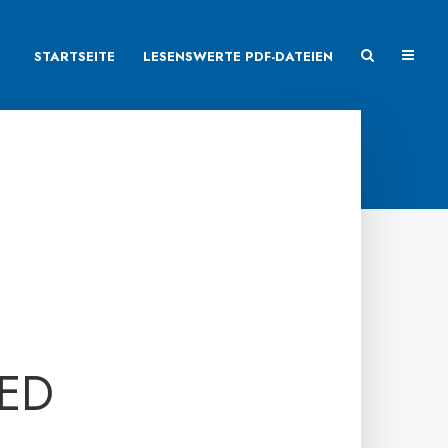
STARTSEITE
LESENSWERTE PDF-DATEIEN
IED