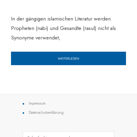
In der gängigen islamischen Literatur werden
Propheten (nabi) und Gesandte (rasul) nicht als
Synonyme verwendet,
WEITERLESEN
Impressum
Datenschutzerklärung