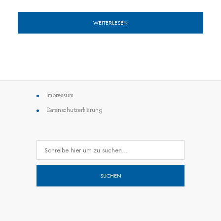
WEITERLESEN
Impressum
Datenschutzerklärung
SUCHEN