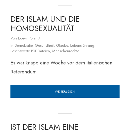
DER ISLAM UND DIE
HOMOSEXUALITÄT
Von
Ecevit Polat
In
Demokratie
,
Gesundheit
,
Glaube
,
Lebensführung
,
Lesenswerte PDF-Dateien
,
Menschenrechte
Es war knapp eine Woche vor dem italienischen
Referendum
WEITERLESEN
IST DER ISLAM EINE