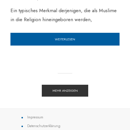
Ein typisches Merkmal derjenigen, die als Muslime
in die Religion hineingeboren werden,
WEITERLESEN
MEHR ANZEIGEN
Impressum
Datenschutzerklärung