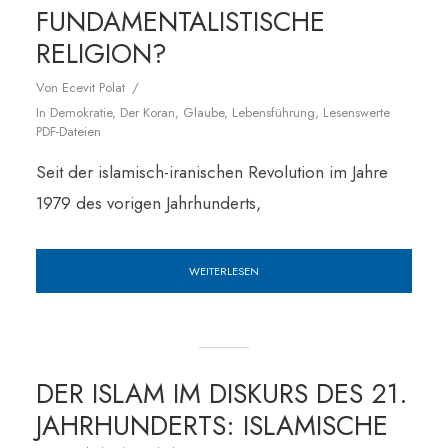
FUNDAMENTALISTISCHE
RELIGION?
Von
Ecevit Polat
In
Demokratie
,
Der Koran
,
Glaube
,
Lebensführung
,
Lesenswerte
PDF-Dateien
Seit der islamisch-iranischen Revolution im Jahre
1979 des vorigen Jahrhunderts,
WEITERLESEN
DER ISLAM IM DISKURS DES 21.
JAHRHUNDERTS: ISLAMISCHE