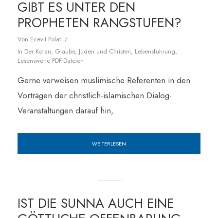
GIBT ES UNTER DEN
PROPHETEN RANGSTUFEN?
Von
Ecevit Polat
In
Der Koran
,
Glaube
,
Juden und Christen
,
Lebensführung
,
Lesenswerte PDF-Dateien
Gerne verweisen muslimische Referenten in den
Vorträgen der christlich-islamischen Dialog-
Veranstaltungen darauf hin,
WEITERLESEN
IST DIE SUNNA AUCH EINE