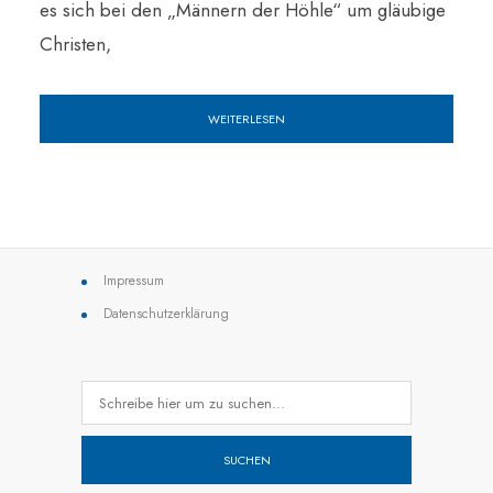
es sich bei den „Männern der Höhle“ um gläubige
Christen,
WEITERLESEN
Impressum
Datenschutzerklärung
SUCHEN