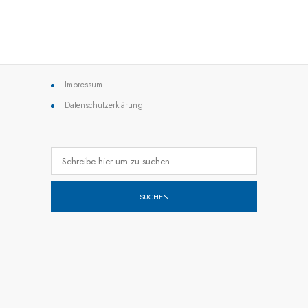
Impressum
Datenschutzerklärung
SUCHEN