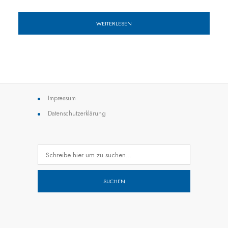
WEITERLESEN
Impressum
Datenschutzerklärung
SUCHEN