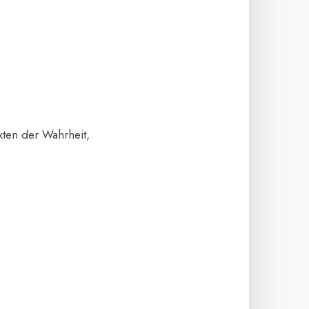
xten der Wahrheit,