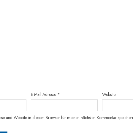
E-Mail-Adresse
*
Website
sse und Website in diesem Browser für meinen nächsten Kommentar speicher