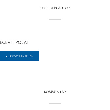
ÜBER DEN AUTOR
ECEVIT POLAT
ALLE POSTS ANSEHEN
KOMMENTAR