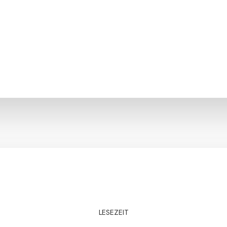
LESEZEIT