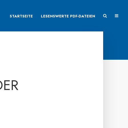
STARTSEITE
LESENSWERTE PDF-DATEIEN
DER