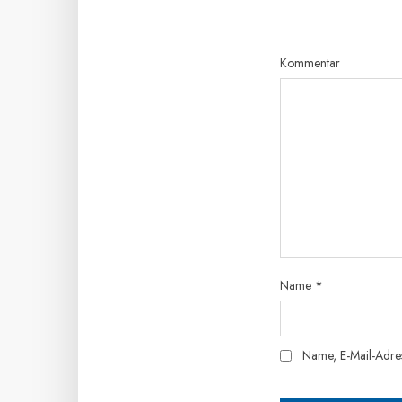
Kommentar
Name
*
Name, E-Mail-Adre