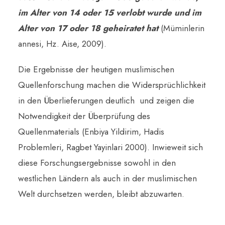
im Alter von 14 oder 15 verlobt wurde und im
Alter von 17 oder 18 geheiratet hat
(Müminlerin
annesi, Hz. Aise, 2009).
Die Ergebnisse der heutigen muslimischen
Quellenforschung machen die Widersprüchlichkeit
in den Überlieferungen deutlich und zeigen die
Notwendigkeit der Überprüfung des
Quellenmaterials (Enbiya Yildirim, Hadis
Problemleri, Ragbet Yayinlari 2000). Inwieweit sich
diese Forschungsergebnisse sowohl in den
westlichen Ländern als auch in der muslimischen
Welt durchsetzen werden, bleibt abzuwarten.