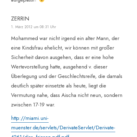
ZERRIN
1. März 2012 um 08:31 Uhr
Mohammed war nicht irgend ein alter Mann, der
eine Kindsfrau ehelicht, wir können mit großer
Sicherheit davon ausgehen, dass er eine hohe
Wertevorstellung hatte, ausgehend v. dieser
Überlegung und der Geschlechtsreife, die damals
deutlich später einsetzte als heute, liegt die
Vermutung nahe, dass Aischa nicht neun, sondern
zwischen 17-19 war.
http://miami.uni-
muenster.de/servlets/DerivateServlet/Derivate-