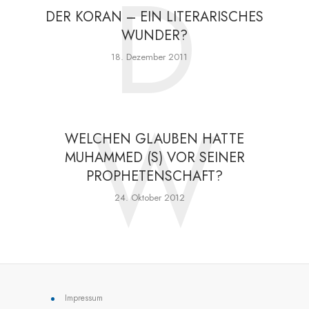
D
DER KORAN – EIN LITERARISCHES
WUNDER?
18. Dezember 2011
W
WELCHEN GLAUBEN HATTE
MUHAMMED (S) VOR SEINER
PROPHETENSCHAFT?
24. Oktober 2012
Impressum