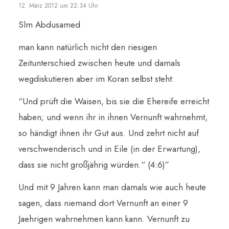
12. März 2012 um 22:34 Uhr
Slm Abdusamed
man kann natürlich nicht den riesigen
Zeitunterschied zwischen heute und damals
wegdiskutieren aber im Koran selbst steht:
“Und prüft die Waisen, bis sie die Ehereife erreicht
haben; und wenn ihr in ihnen Vernunft wahrnehmt,
so händigt ihnen ihr Gut aus. Und zehrt nicht auf
verschwenderisch und in Eile (in der Erwartung),
dass sie nicht großjährig würden.“ (4:6)”
Und mit 9 Jahren kann man damals wie auch heute
sagen, dass niemand dort Vernunft an einer 9
Jaehrigen wahrnehmen kann kann. Vernunft zu