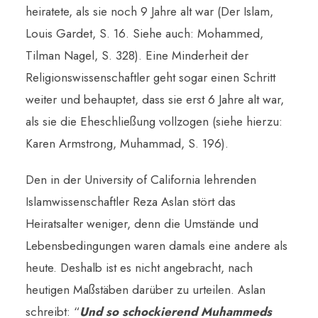
heiratete, als sie noch 9 Jahre alt war (Der Islam,
Louis Gardet, S. 16. Siehe auch: Mohammed,
Tilman Nagel, S. 328). Eine Minderheit der
Religionswissenschaftler geht sogar einen Schritt
weiter und behauptet, dass sie erst 6 Jahre alt war,
als sie die Eheschließung vollzogen (siehe hierzu:
Karen Armstrong, Muhammad, S. 196).
Den in der University of California lehrenden
Islamwissenschaftler Reza Aslan stört das
Heiratsalter weniger, denn die Umstände und
Lebensbedingungen waren damals eine andere als
heute. Deshalb ist es nicht angebracht, nach
heutigen Maßstäben darüber zu urteilen. Aslan
schreibt: “
Und so schockierend Muhammeds