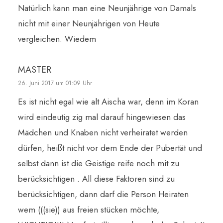
Natürlich kann man eine Neunjährige von Damals
nicht mit einer Neunjährigen von Heute
vergleichen. Wiedem
MASTER
26. Juni 2017 um 01:09 Uhr
Es ist nicht egal wie alt Aischa war, denn im Koran
wird eindeutig zig mal darauf hingewiesen das
Mädchen und Knaben nicht verheiratet werden
dürfen, heißt nicht vor dem Ende der Pubertät und
selbst dann ist die Geistige reife noch mit zu
berücksichtigen . All diese Faktoren sind zu
berücksichtigen, dann darf die Person Heiraten
wem (((sie)) aus freien stücken möchte,