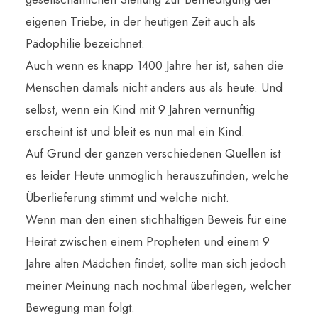
eigenen Triebe, in der heutigen Zeit auch als
Pädophilie bezeichnet.
Auch wenn es knapp 1400 Jahre her ist, sahen die
Menschen damals nicht anders aus als heute. Und
selbst, wenn ein Kind mit 9 Jahren vernünftig
erscheint ist und bleit es nun mal ein Kind.
Auf Grund der ganzen verschiedenen Quellen ist
es leider Heute unmöglich herauszufinden, welche
Überlieferung stimmt und welche nicht.
Wenn man den einen stichhaltigen Beweis für eine
Heirat zwischen einem Propheten und einem 9
Jahre alten Mädchen findet, sollte man sich jedoch
meiner Meinung nach nochmal überlegen, welcher
Bewegung man folgt.