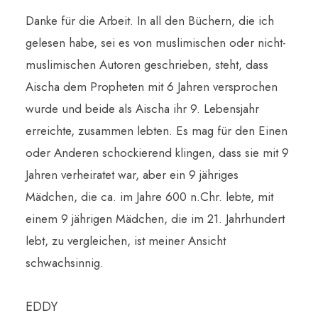
Danke für die Arbeit. In all den Büchern, die ich
gelesen habe, sei es von muslimischen oder nicht-
muslimischen Autoren geschrieben, steht, dass
Aischa dem Propheten mit 6 Jahren versprochen
wurde und beide als Aischa ihr 9. Lebensjahr
erreichte, zusammen lebten. Es mag für den Einen
oder Anderen schockierend klingen, dass sie mit 9
Jahren verheiratet war, aber ein 9 jähriges
Mädchen, die ca. im Jahre 600 n.Chr. lebte, mit
einem 9 jährigen Mädchen, die im 21. Jahrhundert
lebt, zu vergleichen, ist meiner Ansicht
schwachsinnig.
EDDY