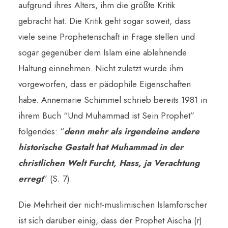
aufgrund ihres Alters, ihm die größte Kritik
gebracht hat.
Die Kritik geht sogar soweit, dass
viele seine Prophetenschaft in Frage stellen und
sogar gegenüber dem Islam eine ablehnende
Haltung einnehmen. Nicht zuletzt wurde ihm
vorgeworfen, dass er pädophile Eigenschaften
habe. Annemarie Schimmel schrieb bereits 1981 in
ihrem Buch “Und Muhammad ist Sein Prophet”
folgendes: “
denn mehr als irgendeine andere
historische Gestalt hat Muhammad in der
christlichen Welt Furcht, Hass, ja Verachtung
erregt
” (S. 7).
Die Mehrheit der nicht-muslimischen Islamforscher
ist sich darüber einig, dass der Prophet Aischa (r)