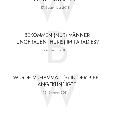
W
17. September 2013
B
BEKOMMEN (NUR) MÄNNER
JUNGFRAUEN (HURIS) IM PARADIES?
24. Januar 2011
W
WURDE MUHAMMAD (S) IN DER BIBEL
ANGEKÜNDIGT?
16. Oktober 2011