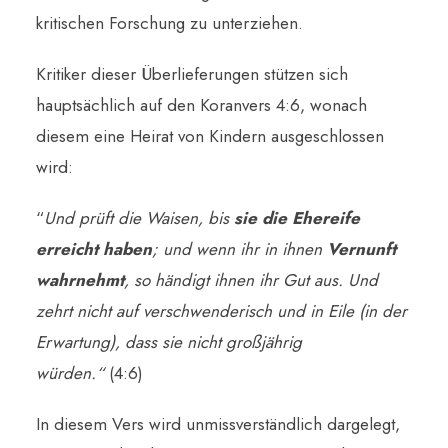
kritischen Forschung zu unterziehen.
Kritiker dieser Überlieferungen stützen sich
hauptsächlich auf den Koranvers 4:6, wonach
diesem eine Heirat von Kindern ausgeschlossen
wird:
“
Und prüft die Waisen, bis
sie die Ehereife
erreicht haben
; und wenn ihr in ihnen
Vernunft
wahrnehmt
, so händigt ihnen ihr Gut aus. Und
zehrt nicht auf verschwenderisch und in Eile (in der
Erwartung), dass sie nicht großjährig
würden.“
(4:6)
In diesem Vers wird unmissverständlich dargelegt,