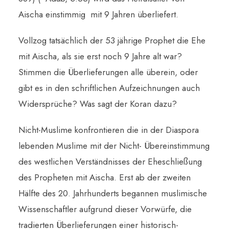
Aischa einstimmig mit 9 Jahren überliefert.
Vollzog tatsächlich der 53 jährige Prophet die Ehe
mit Aischa, als sie erst noch 9 Jahre alt war?
Stimmen die Überlieferungen alle überein, oder
gibt es in den schriftlichen Aufzeichnungen auch
Widersprüche? Was sagt der Koran dazu?
Nicht-Muslime konfrontieren die in der Diaspora
lebenden Muslime mit der Nicht- Übereinstimmung
des westlichen Verständnisses der Eheschließung
des Propheten mit Aischa. Erst ab der zweiten
Hälfte des 20. Jahrhunderts begannen muslimische
Wissenschaftler aufgrund dieser Vorwürfe, die
tradierten Überlieferungen einer historisch-