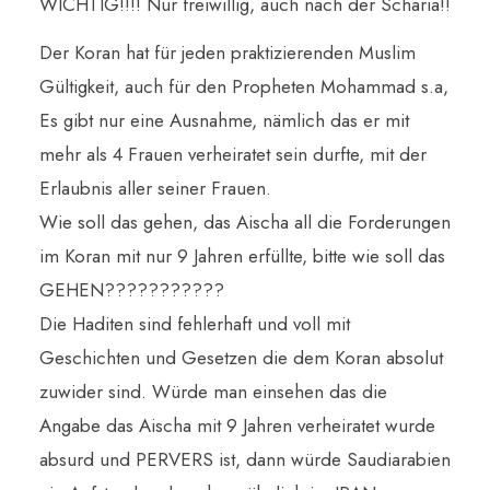
WICHTIG!!!! Nur freiwillig, auch nach der Scharia!!
Der Koran hat für jeden praktizierenden Muslim
Gültigkeit, auch für den Propheten Mohammad s.a,
Es gibt nur eine Ausnahme, nämlich das er mit
mehr als 4 Frauen verheiratet sein durfte, mit der
Erlaubnis aller seiner Frauen.
Wie soll das gehen, das Aischa all die Forderungen
im Koran mit nur 9 Jahren erfüllte, bitte wie soll das
GEHEN???????????
Die Haditen sind fehlerhaft und voll mit
Geschichten und Gesetzen die dem Koran absolut
zuwider sind. Würde man einsehen das die
Angabe das Aischa mit 9 Jahren verheiratet wurde
absurd und PERVERS ist, dann würde Saudiarabien