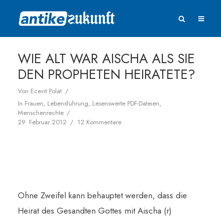
WIE ALT WAR AISCHA ALS SIE
DEN PROPHETEN HEIRATETE?
Von
Ecevit Polat
In
Frauen
,
Lebensführung
,
Lesenswerte PDF-Dateien
,
Menschenrechte
29. Februar 2012
12 Kommentare
Ohne Zweifel kann behauptet werden, dass die
Heirat des Gesandten Gottes mit Aischa (r)