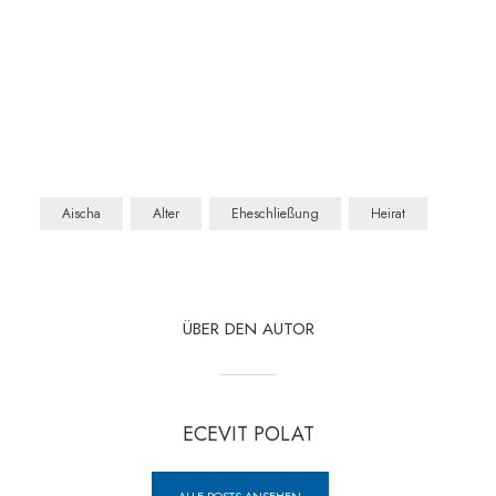
Aischa
Alter
Eheschließung
Heirat
ÜBER DEN AUTOR
ECEVIT POLAT