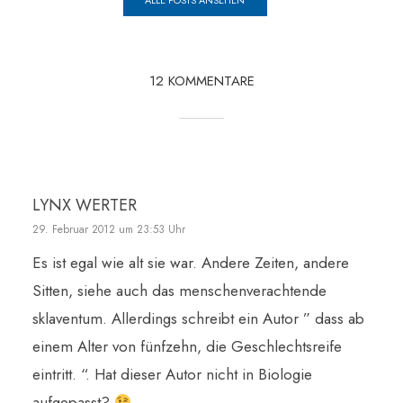
ALLE POSTS ANSEHEN
12 KOMMENTARE
LYNX WERTER
29. Februar 2012 um 23:53 Uhr
Es ist egal wie alt sie war. Andere Zeiten, andere
Sitten, siehe auch das menschenverachtende
sklaventum. Allerdings schreibt ein Autor ” dass ab
einem Alter von fünfzehn, die Geschlechtsreife
eintritt. “. Hat dieser Autor nicht in Biologie
aufgepasst?