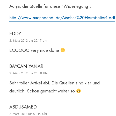
Achja, die Quelle für diese “Widerlegung”:
http://www.naqshbandi.de/Aischas%20Heiratsalter1.pdf
EDDY
2. März 2012 um 20:17 Uhr
ECOOOO very nice done
BAYCAN YANAR
2. März 2012 um 23:58 Uhr
Sehr toller Artikel abi. Die Quellen sind klar und
deutlich. Schön gemacht weiter so
ABDUSAMED
7. März 2012 um 01:19 Uhr