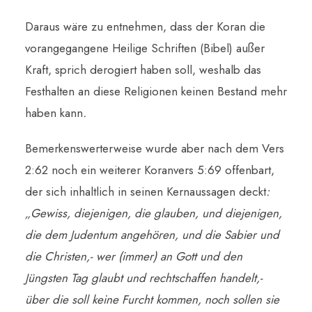
Daraus wäre zu entnehmen, dass der Koran die
vorangegangene Heilige Schriften (Bibel) außer
Kraft, sprich derogiert haben soll, weshalb das
Festhalten an diese Religionen keinen Bestand mehr
haben kann
.
Bemerkenswerterweise wurde aber nach dem Vers
2:62 noch ein weiterer Koranvers 5:69 offenbart,
der sich inhaltlich in seinen Kernaussagen deckt
:
„
Gewiss, diejenigen, die glauben, und diejenigen,
die dem Judentum angehören, und die Sabier und
die Christen,- wer (immer) an Gott und den
Jüngsten Tag glaubt und rechtschaffen handelt,-
über die soll keine Furcht kommen, noch sollen sie