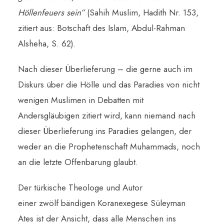
Höllenfeuers sein”
(Sahih Muslim, Hadith Nr. 153,
zitiert aus: Botschaft des Islam, Abdul-Rahman
Alsheha, S. 62).
Nach dieser Überlieferung – die gerne auch im
Diskurs über die Hölle und das Paradies von nicht
wenigen Muslimen in Debatten mit
Andersgläubigen zitiert wird, kann niemand nach
dieser Überlieferung ins Paradies gelangen, der
weder an die Prophetenschaft Muhammads, noch
an die letzte Offenbarung glaubt.
Der türkische Theologe und Autor
einer zwölf bändigen Koranexegese Süleyman
Ates ist der Ansicht, dass alle Menschen ins