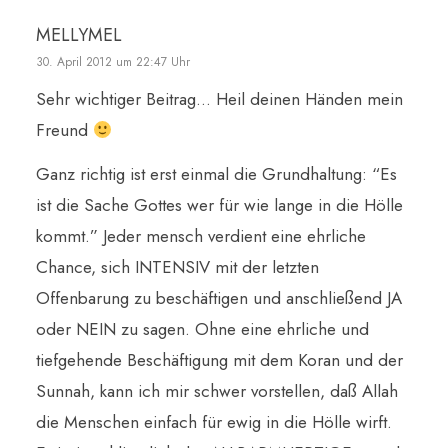
MELLYMEL
30. April 2012 um 22:47 Uhr
Sehr wichtiger Beitrag… Heil deinen Händen mein
Freund
Ganz richtig ist erst einmal die Grundhaltung: “Es
ist die Sache Gottes wer für wie lange in die Hölle
kommt.” Jeder mensch verdient eine ehrliche
Chance, sich INTENSIV mit der letzten
Offenbarung zu beschäftigen und anschließend JA
oder NEIN zu sagen. Ohne eine ehrliche und
tiefgehende Beschäftigung mit dem Koran und der
Sunnah, kann ich mir schwer vorstellen, daß Allah
die Menschen einfach für ewig in die Hölle wirft.