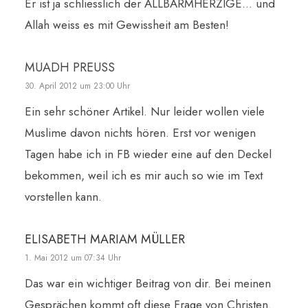
Er ist ja schliesslich der ALLBARMHERZIGE… und
Allah weiss es mit Gewissheit am Besten!
MUADH PREUSS
30. April 2012 um 23:00 Uhr
Ein sehr schöner Artikel. Nur leider wollen viele
Muslime davon nichts hören. Erst vor wenigen
Tagen habe ich in FB wieder eine auf den Deckel
bekommen, weil ich es mir auch so wie im Text
vorstellen kann.
ELISABETH MARIAM MÜLLER
1. Mai 2012 um 07:34 Uhr
Das war ein wichtiger Beitrag von dir. Bei meinen
Gesprächen kommt oft diese Frage von Christen.