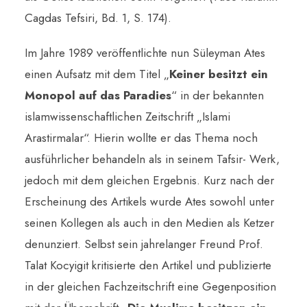
Cagdas Tefsiri, Bd. 1, S. 174).
Im Jahre 1989 veröffentlichte nun Süleyman Ates
einen Aufsatz mit dem Titel „
Keiner besitzt ein
Monopol auf das Paradies
“ in der bekannten
islamwissenschaftlichen Zeitschrift „Islami
Arastirmalar“. Hierin wollte er das Thema noch
ausführlicher behandeln als in seinem Tafsir- Werk,
jedoch mit dem gleichen Ergebnis. Kurz nach der
Erscheinung des Artikels wurde Ates sowohl unter
seinen Kollegen als auch in den Medien als Ketzer
denunziert. Selbst sein jahrelanger Freund Prof.
Talat Kocyigit kritisierte den Artikel und publizierte
in der gleichen Fachzeitschrift eine Gegenposition