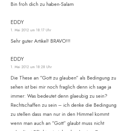
Bin froh dich zu haben-Salam
EDDY
1. Mai 2012 um 18:17 Uhr
Sehr guter Artikel! BRAVO!!!
EDDY
1. Mai 2012 um 18:28 Uhr
Die These an ”Gott zu glauben” als Bedingung zu
sehen ist bei mir noch fraglich denn ich sage ja
immer: Was bedeutet denn glaeubig zu sein?
Rechtschaffen zu sein – ich denke die Bedingung
zu stellen dass man nur in den Himmel kommt
wenn man auch an ”Gott” glaubt muss nicht