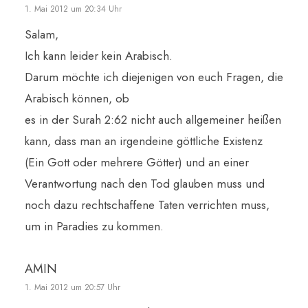
1. Mai 2012 um 20:34 Uhr
Salam,
Ich kann leider kein Arabisch.
Darum möchte ich diejenigen von euch Fragen, die
Arabisch können, ob
es in der Surah 2:62 nicht auch allgemeiner heißen
kann, dass man an irgendeine göttliche Existenz
(Ein Gott oder mehrere Götter) und an einer
Verantwortung nach den Tod glauben muss und
noch dazu rechtschaffene Taten verrichten muss,
um in Paradies zu kommen.
AMIN
1. Mai 2012 um 20:57 Uhr