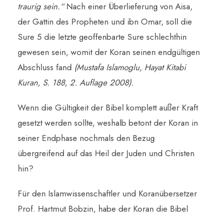
traurig sein
.“
Nach einer Überlieferung von Aisa,
der Gattin des Propheten und ibn Omar, soll die
Sure 5 die letzte geoffenbarte Sure schlechthin
gewesen sein, womit der Koran seinen endgültigen
Abschluss fand
(Mustafa Islamoglu, Hayat Kitabi
Kuran, S. 188, 2. Auflage 2008).
Wenn die Gültigkeit der Bibel komplett außer Kraft
gesetzt werden sollte, weshalb betont der Koran in
seiner Endphase nochmals den Bezug
übergreifend auf das Heil der Juden und Christen
hin?
Für den Islamwissenschaftler und Koranübersetzer
Prof. Hartmut Bobzin, habe der Koran die Bibel