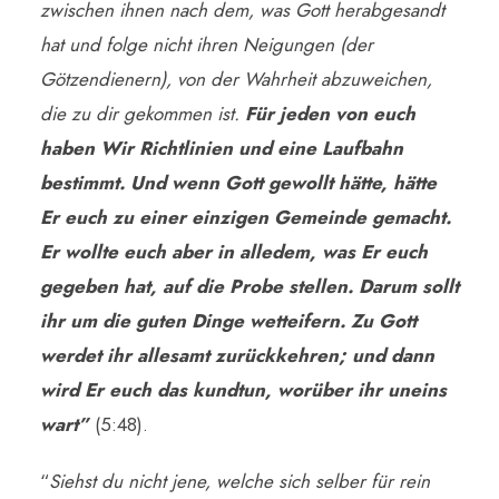
zwischen ihnen nach dem, was Gott herabgesandt
hat und folge nicht ihren Neigungen (der
Götzendienern), von der Wahrheit abzuweichen,
die zu dir gekommen ist.
Für jeden von euch
haben Wir Richtlinien und eine Laufbahn
bestimmt. Und wenn Gott gewollt hätte, hätte
Er euch zu einer einzigen Gemeinde gemacht.
Er wollte euch aber in alledem, was Er euch
gegeben hat, auf die Probe stellen. Darum sollt
ihr um die guten Dinge wetteifern. Zu Gott
werdet ihr allesamt zurückkehren; und dann
wird Er euch das kundtun, worüber ihr uneins
wart”
(5:48).
“
Siehst du nicht jene, welche sich selber für rein