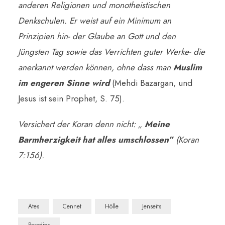
anderen Religionen und monotheistischen
Denkschulen. Er weist auf ein Minimum an
Prinzipien hin- der Glaube an Gott und den
Jüngsten Tag sowie das Verrichten guter Werke- die
anerkannt werden können, ohne dass man
Muslim
im engeren Sinne wird
(Mehdi Bazargan, und
Jesus ist sein Prophet, S. 75).
Versichert der Koran denn nicht: „
Meine
Barmherzigkeit hat alles umschlossen”
(Koran
7:156).
Ates
Cennet
Hölle
Jenseits