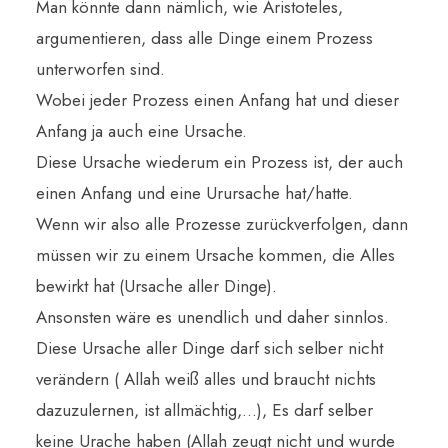
Man könnte dann nämlich, wie Aristoteles,
argumentieren, dass alle Dinge einem Prozess
unterworfen sind.
Wobei jeder Prozess einen Anfang hat und dieser
Anfang ja auch eine Ursache.
Diese Ursache wiederum ein Prozess ist, der auch
einen Anfang und eine Urursache hat/hatte.
Wenn wir also alle Prozesse zurückverfolgen, dann
müssen wir zu einem Ursache kommen, die Alles
bewirkt hat (Ursache aller Dinge).
Ansonsten wäre es unendlich und daher sinnlos.
Diese Ursache aller Dinge darf sich selber nicht
verändern ( Allah weiß alles und braucht nichts
dazuzulernen, ist allmächtig,…), Es darf selber
keine Urache haben (Allah zeugt nicht und wurde