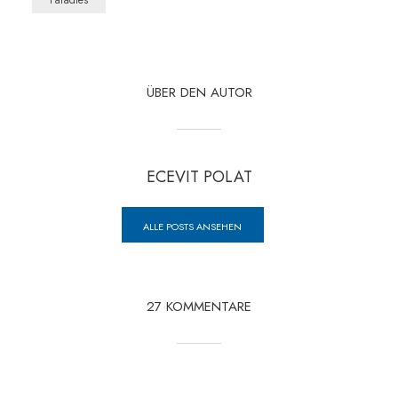
Paradies
ÜBER DEN AUTOR
ECEVIT POLAT
ALLE POSTS ANSEHEN
27 KOMMENTARE