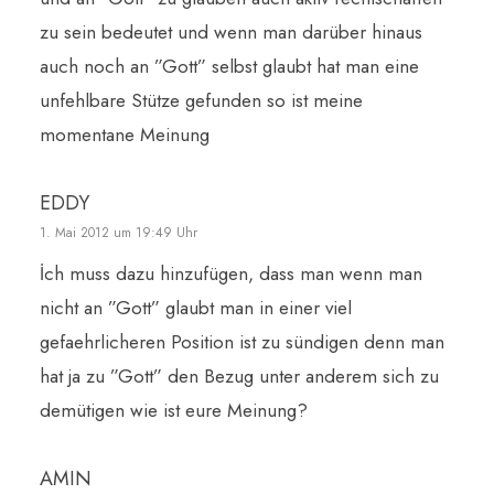
zu sein bedeutet und wenn man darüber hinaus
auch noch an ”Gott” selbst glaubt hat man eine
unfehlbare Stütze gefunden so ist meine
momentane Meinung
EDDY
1. Mai 2012 um 19:49 Uhr
İch muss dazu hinzufügen, dass man wenn man
nicht an ”Gott” glaubt man in einer viel
gefaehrlicheren Position ist zu sündigen denn man
hat ja zu ”Gott” den Bezug unter anderem sich zu
demütigen wie ist eure Meinung?
AMIN