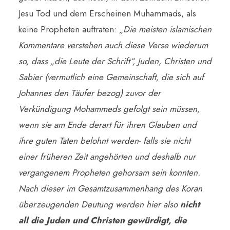
Jesu Tod und dem Erscheinen Muhammads, als
keine Propheten auftraten: „
Die meisten islamischen
Kommentare verstehen auch diese Verse wiederum
so, dass „die Leute der Schrift“, Juden, Christen und
Sabier (vermutlich eine Gemeinschaft, die sich auf
Johannes den Täufer bezog) zuvor der
Verkündigung Mohammeds gefolgt sein müssen,
wenn sie am Ende derart für ihren Glauben und
ihre guten Taten belohnt werden- falls sie nicht
einer früheren Zeit angehörten und deshalb nur
vergangenem Propheten gehorsam sein konnten.
Nach dieser im Gesamtzusammenhang des Koran
überzeugenden Deutung werden hier also
nicht
all die Juden und Christen gewürdigt, die