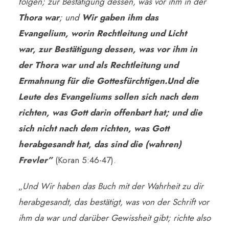
folgen; zur Bestätigung dessen, was vor ihm in der
Thora war
; und
Wir gaben ihm das
Evangelium, worin Rechtleitung und Licht
war, zur Bestätigung dessen, was vor ihm in
der Thora war und als Rechtleitung und
Ermahnung für die Gottesfürchtigen.Und die
Leute des Evangeliums sollen sich nach dem
richten, was Gott darin offenbart hat; und die
sich nicht nach dem richten, was Gott
herabgesandt hat, das sind die (wahren)
Frevler”
(Koran 5:46-47).
„
Und Wir haben das Buch mit der Wahrheit zu dir
herabgesandt, das bestätigt, was von der Schrift vor
ihm da war und darüber Gewissheit gibt; richte also