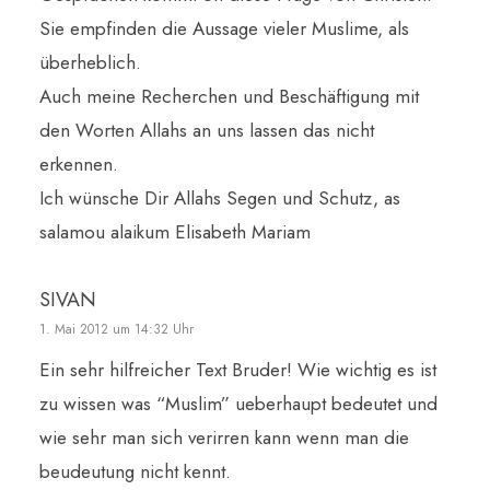
Sie empfinden die Aussage vieler Muslime, als
überheblich.
Auch meine Recherchen und Beschäftigung mit
den Worten Allahs an uns lassen das nicht
erkennen.
Ich wünsche Dir Allahs Segen und Schutz, as
salamou alaikum Elisabeth Mariam
SIVAN
1. Mai 2012 um 14:32 Uhr
Ein sehr hilfreicher Text Bruder! Wie wichtig es ist
zu wissen was “Muslim” ueberhaupt bedeutet und
wie sehr man sich verirren kann wenn man die
beudeutung nicht kennt.