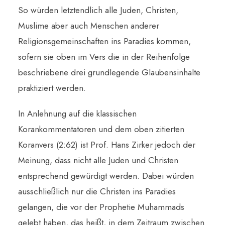
So würden letztendlich alle Juden, Christen,
Muslime aber auch Menschen anderer
Religionsgemeinschaften ins Paradies kommen,
sofern sie oben im Vers die in der Reihenfolge
beschriebene drei grundlegende Glaubensinhalte
praktiziert werden.
In Anlehnung auf die klassischen
Korankommentatoren und dem oben zitierten
Koranvers (2:62) ist Prof. Hans Zirker jedoch der
Meinung, dass nicht alle Juden und Christen
entsprechend gewürdigt werden. Dabei würden
ausschließlich nur die Christen ins Paradies
gelangen, die vor der Prophetie Muhammads
gelebt haben, das heißt, in dem Zeitraum zwischen