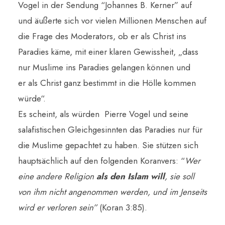
Vogel in der Sendung “Johannes B. Kerner” auf
und äußerte sich vor vielen Millionen Menschen auf
die Frage des Moderators, ob er als Christ ins
Paradies käme, mit einer klaren Gewissheit, „dass
nur Muslime ins Paradies gelangen können und
er als Christ ganz bestimmt in die Hölle kommen
würde“.
Es scheint, als würden Pierre Vogel und seine
salafistischen Gleichgesinnten das Paradies nur für
die Muslime gepachtet zu haben. Sie stützen sich
hauptsächlich auf den folgenden Koranvers: “
Wer
eine andere Religion
als den Islam will
, sie soll
von ihm nicht angenommen werden, und im Jenseits
wird er verloren sein”
(Koran 3:85).