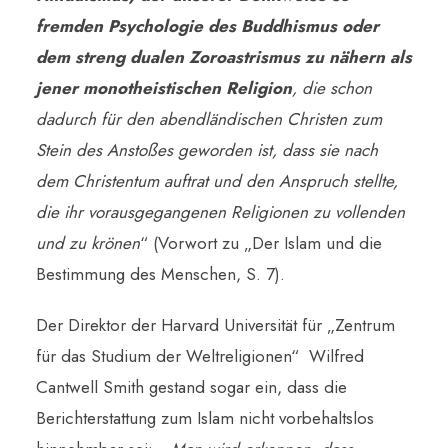
fremden Psychologie des Buddhismus oder
dem streng dualen Zoroastrismus zu nähern als
jener monotheistischen Religion
, die schon
dadurch für den abendländischen Christen zum
Stein des Anstoßes geworden ist, dass sie nach
dem Christentum auftrat und den Anspruch stellte,
die ihr vorausgegangenen Religionen zu vollenden
und zu krönen
“ (Vorwort zu „Der Islam und die
Bestimmung des Menschen, S. 7).
Der Direktor der Harvard Universität für „Zentrum
für das Studium der Weltreligionen“ Wilfred
Cantwell Smith gestand sogar ein, dass die
Berichterstattung zum Islam nicht vorbehaltslos