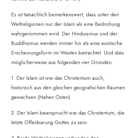
Es ist tatsächlich bemerkenswert, dass unter den
Weltreligionen nur der Islam als eine Bedrohung
wahrgenommen wird. Der Hinduismus und der
Buddhismus werden immer hin als eine exotische
Erscheinungsform im Westen betrachtet. Und dies
möglicherweise aus folgenden vier Gründen:
1. Der Islam ist wie das Christentum auch,
historisch aus den gleichen geografischen Räumen
gewachsen (Nahen Osten).
2. Der Islam beansprucht wie das Christentum, die
letzte Offenbarung Gottes zu sein.