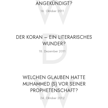
W
ANGEKÜNDIGT?
16. Oktober 2011
D
DER KORAN – EIN LITERARISCHES
WUNDER?
18. Dezember 2011
W
WELCHEN GLAUBEN HATTE
MUHAMMED (S) VOR SEINER
PROPHETENSCHAFT?
24. Oktober 2012