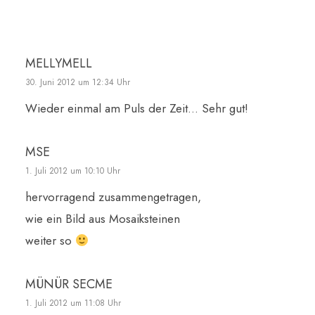
MELLYMELL
30. Juni 2012 um 12:34 Uhr
Wieder einmal am Puls der Zeit… Sehr gut!
MSE
1. Juli 2012 um 10:10 Uhr
hervorragend zusammengetragen,
wie ein Bild aus Mosaiksteinen
weiter so
MÜNÜR SECME
1. Juli 2012 um 11:08 Uhr