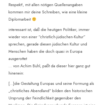
Respekt!, mit allen nötigen Quellenangaben
kommen mir deine Schreiben, wie eine kleine
Diplomarbeit
interessant ist, daß die heutigen Politiker, immer
wieder von einer “christlich-jüdischen-Kultur”
sprechen, gerade diesen jüdischen Kultur und
Menschen haben die doch quasi in Europa
ausgerottet
… von Achim Bühl, paßt da dieser hier ganz gut
hinenein:
[…]die Gestaltung Europas und seine Formung als
„christliches Abendland“ bilden den historischen
Ursprung der Feindlichkeit gegenüber den