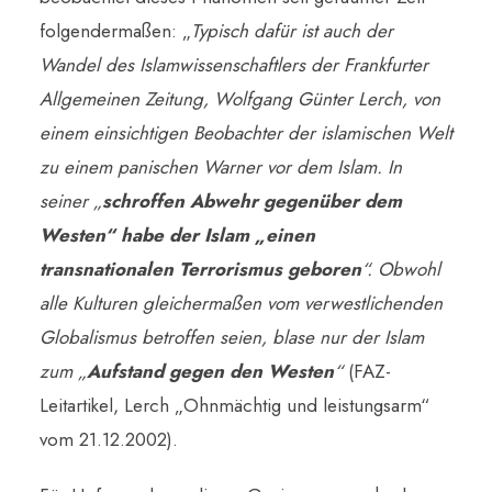
folgendermaßen: „
Typisch dafür ist auch der
Wandel des Islamwissenschaftlers der Frankfurter
Allgemeinen Zeitung, Wolfgang Günter Lerch, von
einem einsichtigen Beobachter der islamischen Welt
zu einem panischen Warner vor dem Islam. In
seiner „
schroffen Abwehr gegenüber dem
Westen“ habe der Islam „einen
transnationalen Terrorismus geboren
“. Obwohl
alle Kulturen gleichermaßen vom verwestlichenden
Globalismus betroffen seien, blase nur der Islam
zum „
Aufstand gegen den Westen
“
(FAZ-
Leitartikel, Lerch „Ohnmächtig und leistungsarm“
vom 21.12.2002).