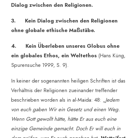
Dialog zwischen den Religionen.
3.
Kein Dialog zwischen den Religionen
ohne globale ethische Maßstäbe.
4. Kein Überleben unseres Globus ohne
ein globales Ethos, ein Weltethos
(Hans Küng,
Spurensuche 1999, S. 9).
In keiner der sogenannten heiligen Schriften ist das
Verhältnis der Religionen zueinander treffender
beschrieben worden als in al-Maida: 48: „
Jedem
von euch gaben Wir ein Gesetz und einen Weg.
Wenn Gott gewollt hätte, hätte Er aus euch eine
einzige Gemeinde gemacht. Doch Er will euch in