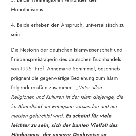
3. Beide Weltreligionen verkünden den
Monotheismus.
4. Beide erheben den Anspruch, universalistisch zu
sein.
Die Nestorin der deutschen Islamwissenschaft und
Friedenspreisträgerin des deutschen Buchhandels
von 1995 Prof. Annemarie Schimmel, beschrieb
prägnant die gegenwärtige Beziehung zum Islam
folgendermaßen zusammen: „
Unter allen
Religionen und Kulturen ist der Islam diejenige, die
im Abendland am wenigsten verstanden und am
meisten gefürchtet wird.
Es scheint für viele
leichter zu sein, sich der bunten Vielfalt des
Hinduismus, der unserer Denkweise so