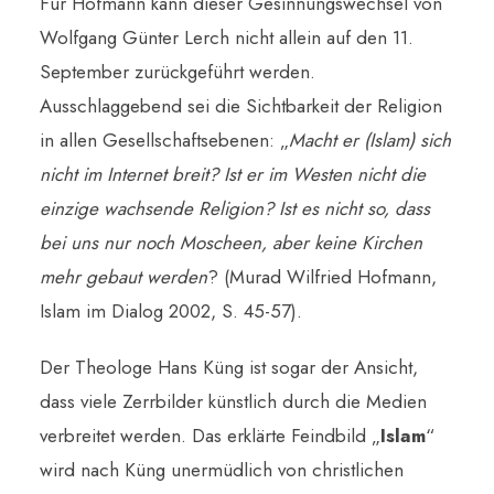
Für Hofmann kann dieser Gesinnungswechsel von
Wolfgang Günter Lerch nicht allein auf den 11.
September zurückgeführt werden.
Ausschlaggebend sei die Sichtbarkeit der Religion
in allen Gesellschaftsebenen: „
Macht er (Islam) sich
nicht im Internet breit? Ist er im Westen nicht die
einzige wachsende Religion? Ist es nicht so, dass
bei uns nur noch Moscheen, aber keine Kirchen
mehr gebaut werden
? (Murad Wilfried Hofmann,
Islam im Dialog 2002, S. 45-57).
Der Theologe Hans Küng ist sogar der Ansicht,
dass viele Zerrbilder künstlich durch die Medien
verbreitet werden. Das erklärte Feindbild „
Islam
“
wird nach Küng unermüdlich von christlichen