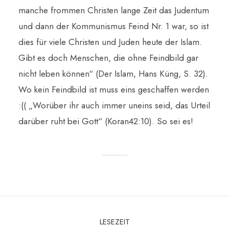
manche frommen Christen lange Zeit das Judentum
und dann der Kommunismus Feind Nr. 1 war, so ist
dies für viele Christen und Juden heute der Islam.
Gibt es doch Menschen, die ohne Feindbild gar
nicht leben können“ (Der Islam, Hans Küng, S. 32).
Wo kein Feindbild ist muss eins geschaffen werden
:(( „Worüber ihr auch immer uneins seid, das Urteil
darüber ruht bei Gott“ (Koran42:10). So sei es!
LESEZEIT