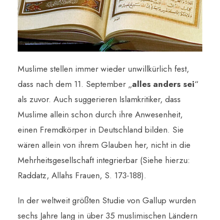
Muslime stellen immer wieder unwillkürlich fest,
dass nach dem 11. September „
alles anders sei
“
als zuvor.
Auch suggerieren Islamkritiker, dass
Muslime allein schon durch ihre Anwesenheit,
einen Fremdkörper in Deutschland bilden. Sie
wären allein von ihrem Glauben her, nicht in die
Mehrheitsgesellschaft integrierbar (Siehe hierzu:
Raddatz, Allahs Frauen, S. 173-188).
In der weltweit größten Studie von Gallup wurden
sechs Jahre lang in über 35 muslimischen Ländern