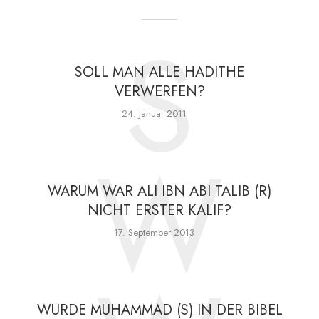
S
SOLL MAN ALLE HADITHE
VERWERFEN?
24. Januar 2011
W
WARUM WAR ALI IBN ABI TALIB (R)
NICHT ERSTER KALIF?
17. September 2013
WURDE MUHAMMAD (S) IN DER BIBEL