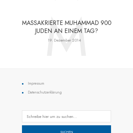
M
MASSAKRIERTE MUHAMMAD 900
JUDEN AN EINEM TAG?
19. Dezember 2014
Impressum
Datenschutzerklärung
SUCHEN