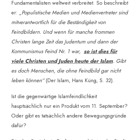
Fundamentalisten weltweit verbreitet. So beschreibt
er: „
Populistische Medien und Medienvertreter sind
mitverantwortlich für die Beständigkeit von
Feindbildern. Und wenn für manche frommen
Christen lange Zeit das Judentum und dann der
Kommunismus Feind Nr. 1 war,
so ist dies für
viele Christen und Juden heute der Islam
. Gibt
es doch Menschen, die ohne Feindbild gar nicht
leben können“
(Der Islam, Hans Küng, S. 32).
Ist die gegenwärtige Islamfeindlichkeit
hauptsächlich nur ein Produkt vom 11. September?
Oder gibt es tatsächlich andere Bewegungsgründe
dafür?