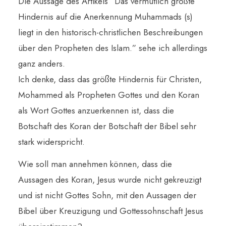
Die Aussage des Artikels “Das vermutlich größte
Hindernis auf die Anerkennung Muhammads (s)
liegt in den historisch-christlichen Beschreibungen
über den Propheten des Islam.” sehe ich allerdings
ganz anders.
Ich denke, dass das größte Hindernis für Christen,
Mohammed als Propheten Gottes und den Koran
als Wort Gottes anzuerkennen ist, dass die
Botschaft des Koran der Botschaft der Bibel sehr
stark widerspricht.
Wie soll man annehmen können, dass die
Aussagen des Koran, Jesus wurde nicht gekreuzigt
und ist nicht Gottes Sohn, mit den Aussagen der
Bibel über Kreuzigung und Gottessohnschaft Jesus