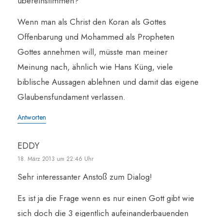
übereinstimmen?
Wenn man als Christ den Koran als Gottes
Offenbarung und Mohammed als Propheten
Gottes annehmen will, müsste man meiner
Meinung nach, ähnlich wie Hans Küng, viele
biblische Aussagen ablehnen und damit das eigene
Glaubensfundament verlassen.
Antworten
EDDY
18. März 2013 um 22:46 Uhr
Sehr interessanter Anstoß zum Dialog!
Es ist ja die Frage wenn es nur einen Gott gibt wie
sich doch die 3 eigentlich aufeinanderbauenden