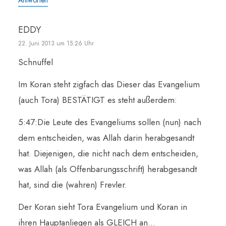
Antworten
EDDY
22. Juni 2013 um 15:26 Uhr
Schnuffel
Im Koran steht zigfach das Dieser das Evangelium
(auch Tora) BESTÄTIGT es steht außerdem:
5:47:Die Leute des Evangeliums sollen (nun) nach
dem entscheiden, was Allah darin herabgesandt
hat. Diejenigen, die nicht nach dem entscheiden,
was Allah (als Offenbarungsschrift) herabgesandt
hat, sind die (wahren) Frevler.
Der Koran sieht Tora Evangelium und Koran in
ihren Hauptanliegen als GLEICH an…