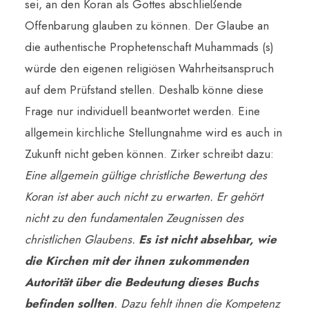
sei, an den Koran als Gottes abschließende
Offenbarung glauben zu können. Der Glaube an
die authentische Prophetenschaft Muhammads (s)
würde den eigenen religiösen Wahrheitsanspruch
auf dem Prüfstand stellen. Deshalb könne diese
Frage nur individuell beantwortet werden. Eine
allgemein kirchliche Stellungnahme wird es auch in
Zukunft nicht geben können. Zirker schreibt dazu:
Eine allgemein gültige christliche Bewertung des
Koran ist aber auch nicht zu erwarten. Er gehört
nicht zu den fundamentalen Zeugnissen des
christlichen Glaubens.
Es ist nicht absehbar, wie
die Kirchen mit der ihnen zukommenden
Autorität über die Bedeutung dieses Buchs
befinden sollten
. Dazu fehlt ihnen die Kompetenz