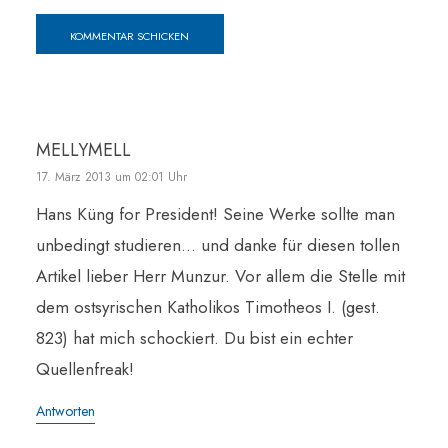
MELLYMELL
17. März 2013 um 02:01 Uhr
Hans Küng for President! Seine Werke sollte man
unbedingt studieren… und danke für diesen tollen
Artikel lieber Herr Munzur. Vor allem die Stelle mit
dem ostsyrischen Katholikos Timotheos I. (gest.
823) hat mich schockiert. Du bist ein echter
Quellenfreak!
Antworten