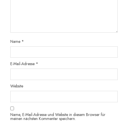
Name
*
E-Mail-Adresse
*
Website
Name, E-Mail-Adresse und Website in diesem Browser für
meinen nächsten Kommentar speichern.