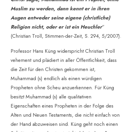
Muslim zu werden, dann kennt er in ihren
Augen entweder seine eigene (christliche)
Religion nicht, oder er ist ein Heuchler
“
(Christian Troll, Stimmen-der-Zeit, S. 294, 5/2007).
Professor Hans Küng widerspricht Christian Troll
vehement und plädiert in aller Öffentlichkeit, dass
die Zeit für den Christen gekommen ist,
Muhammad (s) endlich als einen würdigen
Propheten ohne Scheu anzuerkennen. Für Küng
besitzt Muhammad (s) alle qualitativen
Eigenschaften eines Propheten in der Folge des
Alten und Neuen Testaments, die nicht einfach von
der Hand abzuweisen sind. Küng geht noch einen