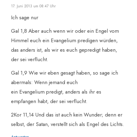
17. Juni 2013 um 08:47 Uhr
Ich sage nur
Gal 1,8 Aber auch wenn wir oder ein Engel vom
Himmel euch ein Evangelium predigen würden,
das anders ist, als wir es euch gepredigt haben,
der sei verflucht.
Gal 1,9 Wie wir eben gesagt haben, so sage ich
abermals: Wenn jemand euch
ein Evangelium predigt, anders als ihr es
empfangen habt, der sei verflucht.
2Kor 11,14 Und das ist auch kein Wunder; denn er
selbst, der Satan, verstellt sich als Engel des Lichts.