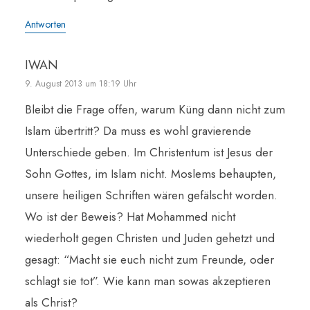
Antworten
IWAN
9. August 2013 um 18:19 Uhr
Bleibt die Frage offen, warum Küng dann nicht zum
Islam übertritt? Da muss es wohl gravierende
Unterschiede geben. Im Christentum ist Jesus der
Sohn Gottes, im Islam nicht. Moslems behaupten,
unsere heiligen Schriften wären gefälscht worden.
Wo ist der Beweis? Hat Mohammed nicht
wiederholt gegen Christen und Juden gehetzt und
gesagt: “Macht sie euch nicht zum Freunde, oder
schlagt sie tot”. Wie kann man sowas akzeptieren
als Christ?