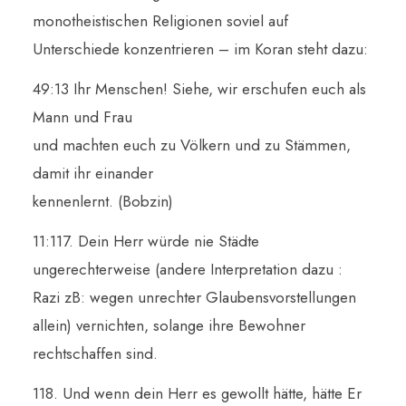
monotheistischen Religionen soviel auf
Unterschiede konzentrieren – im Koran steht dazu:
49:13 Ihr Menschen! Siehe, wir erschufen euch als
Mann und Frau
und machten euch zu Völkern und zu Stämmen,
damit ihr einander
kennenlernt. (Bobzin)
11:117. Dein Herr würde nie Städte
ungerechterweise (andere Interpretation dazu :
Razi zB: wegen unrechter Glaubensvorstellungen
allein) vernichten, solange ihre Bewohner
rechtschaffen sind.
118. Und wenn dein Herr es gewollt hätte, hätte Er