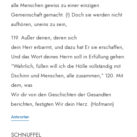
alle Menschen gewiss zu einer einzigen
Gemeinschaft gemacht. (!) Doch sie werden nicht
aufhören, uneins zu sein,
119. Außer denen, deren sich
dein Herr erbarmt, und dazu hat Er sie erschaffen,
Und das Wort deines Herrn soll in Erfüllung gehen:
“Wahrlich, füllen will ich die Hölle vollständig mit
Dschinn und Menschen, alle zusammen,” 120. Mit
dem, was
Wir dir von den Geschichten der Gesandten
berichten, festigten Wir dein Herz. (Hofmann)
Antworten
SCHNUFFEL