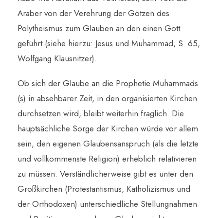
Araber von der Verehrung der Götzen des
Polytheismus zum Glauben an den einen Gott
geführt (siehe hierzu: Jesus und Muhammad, S. 65,
Wolfgang Klausnitzer).
Ob sich der Glaube an die Prophetie Muhammads
(s) in absehbarer Zeit, in den organisierten Kirchen
durchsetzen wird, bleibt weiterhin fraglich. Die
hauptsächliche Sorge der Kirchen würde vor allem
sein, den eigenen Glaubensanspruch (als die letzte
und vollkommenste Religion) erheblich relativieren
zu müssen. Verständlicherweise gibt es unter den
Großkirchen (Protestantismus, Katholizismus und
der Orthodoxen) unterschiedliche Stellungnahmen