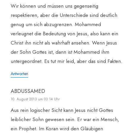
Wir können und müssen uns gegenseitig
respektieren, aber die Unterschiede sind deutlich
genug um sich abzugrenzen. Mohammed
verleugnet die Bedeutung von Jesus, also kann ein
Christ ihn nicht als wahrhaft ansehen. Wenn Jesus
der Sohn Gottes ist, dann ist Mohammed ihm
untergeordnet. Es tut mir leid, aber das sind Fakten.
Antworten
ABDUSSAMED
10. August 2013 um 03:14 Uhr
Aus rein logischer Sicht kann Jesus nicht Gottes
leiblicher Sohn gewesen sein. Er war ein Mensch,
ein Prophet. Im Koran wird den Gläubigen