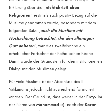
Erklärung über die „
nichtchristlichen
Religionen
“ erstmals auch positiv Bezug auf die
Muslime genommen wurde,
besonders mit dem
folgenden Satz: „
auch die Muslime mit
Hochachtung betrachtet, die den alleinigen
Gott anbeten
“, war dies zweifelsohne ein
erheblicher Fortschritt der Katholischen Kirche.
Damit wurde der Grundstein für den institutionellen
Dialog mit den Muslimen gelegt.
Für viele Muslime ist der Abschluss des II
Vatikanums jedoch nicht ausreichend formuliert
worden. Der Grund ist, dass weder in der Enzyklika
der Name von
Muhammad
(s), noch der
Koran