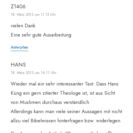
Z1406
18. März 2013 um 11:15 Uhr
vielen Dank
Eine sehr gute Ausarbeitung
Antworten
HANS
18. März 2013 um 16:11 Uhr
Wieder mal ein sehr interessanter Text. Dass Hans
Küng ein gern zitierter Theologe ist, ist aus Sicht
von Muslimen durchaus verständlich.
Allerdings kann man viele seiner Aussagen mit nicht
allzu viel Bibelwissen hinterfragen bzw. widerlegen.