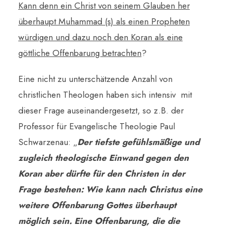
Kann denn ein Christ von seinem Glauben her
überhaupt Muhammad (s) als einen Propheten
würdigen und dazu noch den Koran als eine
göttliche Offenbarung betrachten
?
Eine nicht zu unterschätzende Anzahl von
christlichen Theologen haben sich intensiv mit
dieser Frage auseinandergesetzt, so z.B. der
Professor für Evangelische Theologie Paul
Schwarzenau: „
Der tiefste gefühlsmäßige und
zugleich theologische Einwand gegen den
Koran aber dürfte für den Christen in der
Frage bestehen: Wie kann nach Christus eine
weitere Offenbarung Gottes überhaupt
möglich sein. Eine Offenbarung, die die