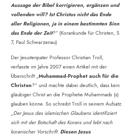
Aussage der Bibel korrigieren, ergänzen und
vollenden will? Ist Christus nicht das Ende
aller Religionen, ja in einem bestimmten Sinn
das Ende der Zeit
?“ (Korankunde für Christen, S.
7, Paul Schwarzenau).
Der Jesuitenpater Professor Christian Troll,
verfasste im Jahre 2007 einen Artikel mit der
Überschrift „
Muhammad-Prophet auch für die
Christen
?“ und machte dabei deutlich, dass kein
gläubiger Christ an die Prophetie Muhammads (s)
glauben könne. So schreibt Troll in seinem Aufsatz:
„
Der Jesus des islamischen Glaubens identifiziert
sich mit der Botschaft des Korans und lebt nach
koranischer Vorschrift.
Diesen Jesus