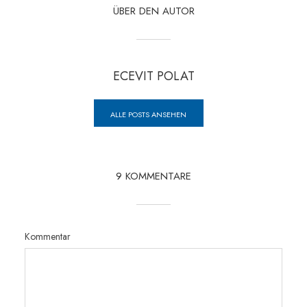
ÜBER DEN AUTOR
ECEVIT POLAT
ALLE POSTS ANSEHEN
9 KOMMENTARE
Kommentar