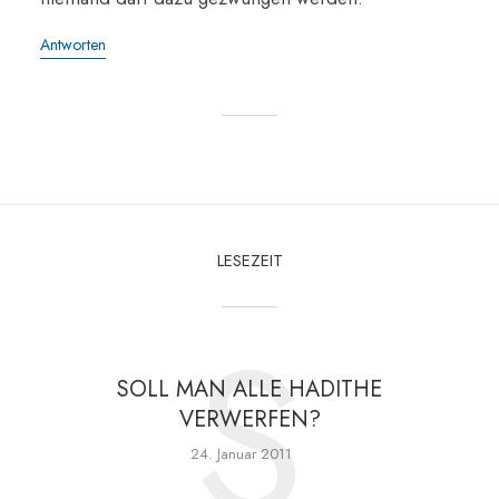
Antworten
LESEZEIT
S
SOLL MAN ALLE HADITHE
VERWERFEN?
24. Januar 2011