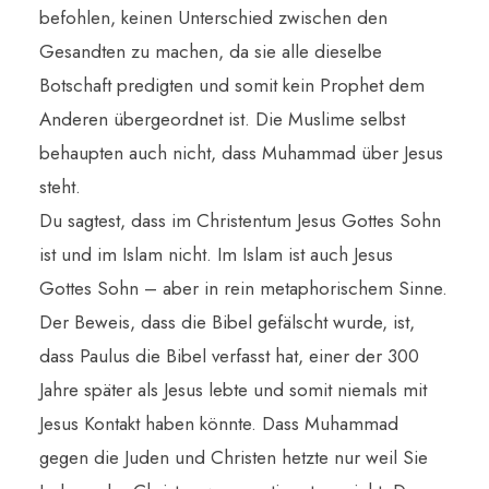
befohlen, keinen Unterschied zwischen den
Gesandten zu machen, da sie alle dieselbe
Botschaft predigten und somit kein Prophet dem
Anderen übergeordnet ist. Die Muslime selbst
behaupten auch nicht, dass Muhammad über Jesus
steht.
Du sagtest, dass im Christentum Jesus Gottes Sohn
ist und im Islam nicht. Im Islam ist auch Jesus
Gottes Sohn – aber in rein metaphorischem Sinne.
Der Beweis, dass die Bibel gefälscht wurde, ist,
dass Paulus die Bibel verfasst hat, einer der 300
Jahre später als Jesus lebte und somit niemals mit
Jesus Kontakt haben könnte. Dass Muhammad
gegen die Juden und Christen hetzte nur weil Sie