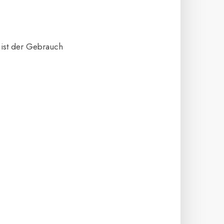
 ist der Gebrauch