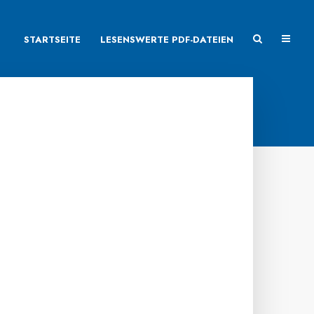
STARTSEITE
LESENSWERTE PDF-DATEIEN