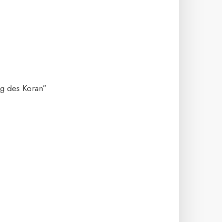
ng des Koran”