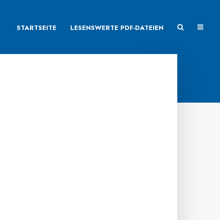
STARTSEITE
LESENSWERTE PDF-DATEIEN