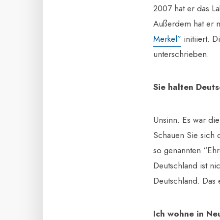
2007 hat er das La
Außerdem hat er 
Merkel”
initiiert.
unterschrieben.
Sie halten Deuts
Unsinn. Es war die
Schauen Sie sich d
so genannten “Ehr
Deutschland ist nic
Deutschland. Das e
Ich wohne in Ne