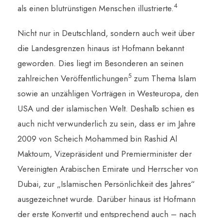
4
als einen blutrünstigen Menschen illustrierte.
Nicht nur in Deutschland, sondern auch weit über
die Landesgrenzen hinaus ist Hofmann bekannt
geworden. Dies liegt im Besonderen an seinen
5
zahlreichen Veröffentlichungen
zum Thema Islam
sowie an unzähligen Vorträgen in Westeuropa, den
USA und der islamischen Welt. Deshalb schien es
auch nicht verwunderlich zu sein, dass er im Jahre
2009 von Scheich Mohammed bin Rashid Al
Maktoum, Vizepräsident und Premierminister der
Vereinigten Arabischen Emirate und Herrscher von
Dubai, zur „Islamischen Persönlichkeit des Jahres“
ausgezeichnet wurde. Darüber hinaus ist Hofmann
der erste Konvertit und entsprechend auch – nach