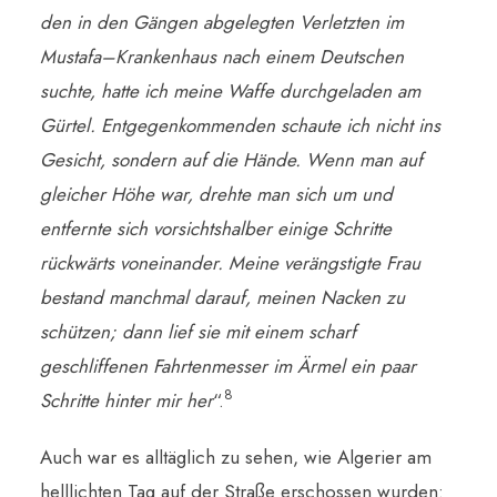
den in den Gängen abgelegten Verletzten im
Mustafa–Krankenhaus nach einem Deutschen
suchte, hatte ich meine Waffe durchgeladen am
Gürtel. Entgegenkommenden schaute ich nicht ins
Gesicht, sondern auf die Hände. Wenn man auf
gleicher Höhe war, drehte man sich um und
entfernte sich vorsichtshalber einige Schritte
rückwärts voneinander. Meine verängstigte Frau
bestand manchmal darauf, meinen Nacken zu
schützen; dann lief sie mit einem scharf
geschliffenen Fahrtenmesser im Ärmel ein paar
8
Schritte hinter mir her
“.
Auch war es alltäglich zu sehen, wie Algerier am
helllichten Tag auf der Straße erschossen wurden: