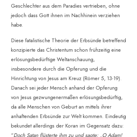
Geschlechter aus dem Paradies vertrieben, ohne
jedoch dass Gott ihnen im Nachhinein verziehen
habe.
Diese fatalistische Theorie der Erbsünde betreffend
konzipierte das Christentum schon frühzeitig eine
erlösungsbedürftige Weltanschauung,
insbesondere durch die Opferung und die
Hinrichtung von Jesus am Kreuz (Römer 5, 13-19).
Danach sei jeder Mensch anhand der Opferung
von Jesus gezwungenermaßen erlösungsbedürftig,
da alle Menschen von Geburt an mittels ihrer
anhaftenden Erbsünde zur Welt kommen. Eindeutig
bekundet allerdings der Koran im Gegensatz dazu:
“
Doch Satan flüsterte ihm zu und sagte: „O Adam!