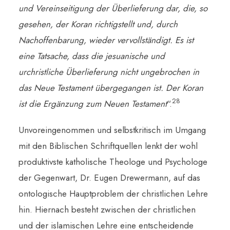
und Vereinseitigung der Überlieferung dar, die, so
gesehen, der Koran richtigstellt und, durch
Nachoffenbarung, wieder vervollständigt. Es ist
eine Tatsache, dass die jesuanische und
urchristliche Überlieferung nicht ungebrochen in
das Neue Testament übergegangen ist. Der Koran
28
ist die Ergänzung zum Neuen Testament
“.
Unvoreingenommen und selbstkritisch im Umgang
mit den Biblischen Schriftquellen lenkt der wohl
produktivste katholische Theologe und Psychologe
der Gegenwart, Dr. Eugen Drewermann, auf das
ontologische Hauptproblem der christlichen Lehre
hin. Hiernach besteht zwischen der christlichen
und der islamischen Lehre eine entscheidende