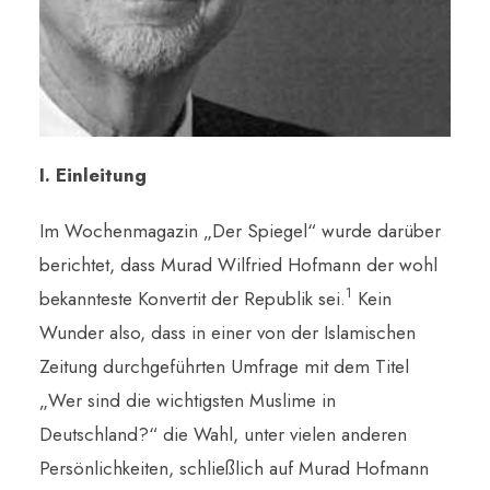
I. Einleitung
Im Wochenmagazin „Der Spiegel“ wurde darüber
berichtet, dass Murad Wilfried Hofmann der wohl
1
bekannteste Konvertit der Republik sei.
Kein
Wunder also, dass in einer von der Islamischen
Zeitung durchgeführten Umfrage mit dem Titel
„Wer sind die wichtigsten Muslime in
Deutschland?“ die Wahl, unter vielen anderen
Persönlichkeiten, schließlich auf Murad Hofmann