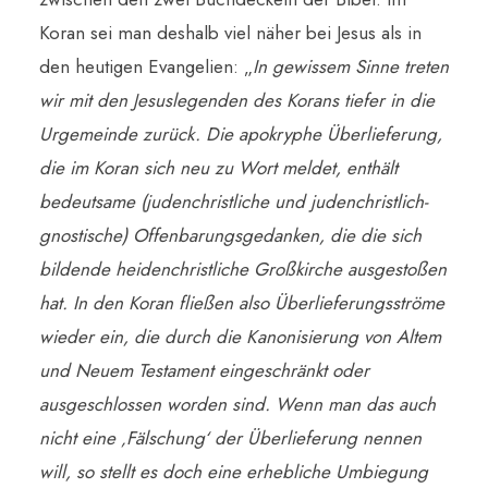
Koran sei man deshalb viel näher bei Jesus als in
den heutigen Evangelien: „
In gewissem Sinne treten
wir mit den Jesuslegenden des Korans tiefer in die
Urgemeinde zurück. Die apokryphe Überlieferung,
die im Koran sich neu zu Wort meldet, enthält
bedeutsame (judenchristliche und judenchristlich-
gnostische) Offenbarungsgedanken, die die sich
bildende heidenchristliche Großkirche ausgestoßen
hat. In den Koran fließen also Überlieferungsströme
wieder ein, die durch die Kanonisierung von Altem
und Neuem Testament eingeschränkt oder
ausgeschlossen worden sind. Wenn man das auch
nicht eine ‚Fälschung‘ der Überlieferung nennen
will, so stellt es doch eine erhebliche Umbiegung