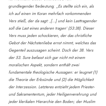
grundlegender Bedeutung: „
Es stellte sich ein, als
ich auf einen im Koran mehrfach vorkommenden
Vers stieß, der da sagt: ‚[…] und kein Lasttragender
soll die Last eines anderen tragen‘ (53:38). Dieser
Vers muss jeden schockieren, der das christliche
Gebot der Nächstenliebe ernst nimmt, welches das
Gegenteil auszusagen scheint. Doch der 38. Vers
der 53. Sure befasst sich gar nicht mit einem
moralischen Aspekt, sondern enthält zwei
fundamentale theologische Aussagen: er leugnet (1)
die Theorie der Erbsünde und (2) die Möglichkeit
der Interzession. Letzteres entzieht jedem Priester-
und Sakramententum, jeder Heiligenverehrung und
jeder klerikalen Hierarchie den Boden; der Muslim