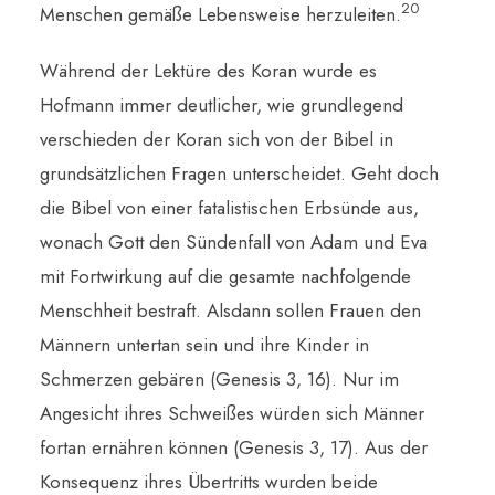
20
Menschen gemäße Lebensweise herzuleiten.
Während der Lektüre des Koran wurde es
Hofmann immer deutlicher, wie grundlegend
verschieden der Koran sich von der Bibel in
grundsätzlichen Fragen unterscheidet. Geht doch
die Bibel von einer fatalistischen Erbsünde aus,
wonach Gott den Sündenfall von Adam und Eva
mit Fortwirkung auf die gesamte nachfolgende
Menschheit bestraft. Alsdann sollen Frauen den
Männern untertan sein und ihre Kinder in
Schmerzen gebären (Genesis 3, 16). Nur im
Angesicht ihres Schweißes würden sich Männer
fortan ernähren können (Genesis 3, 17). Aus der
Konsequenz ihres Übertritts wurden beide