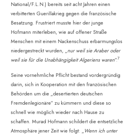
National/F.L.N.) bereits seit acht Jahren einen
verbitterten Guerillakrieg gegen die französische
Besatzung. Frustriert musste hier der junge
Hofmann miterleben, wie auf offener Straße
Menschen mit einem Nackenschuss erbarmungslos
niedergestreckt wurden, „
nur weil sie Araber oder
7
weil sie für die Unabhängigkeit Algeriens waren
“.
Seine vornehmliche Pflicht bestand vordergründig
darin, sich in Kooperation mit den französischen
Behörden um die „desertierten deutschen
Fremdenlegionäre“ zu kümmern und diese so
schnell wie möglich wieder nach Hause zu
schaffen. Murad Hofmann schildert die entsetzliche
Atmosphäre jener Zeit wie folgt: „
Wenn ich unter