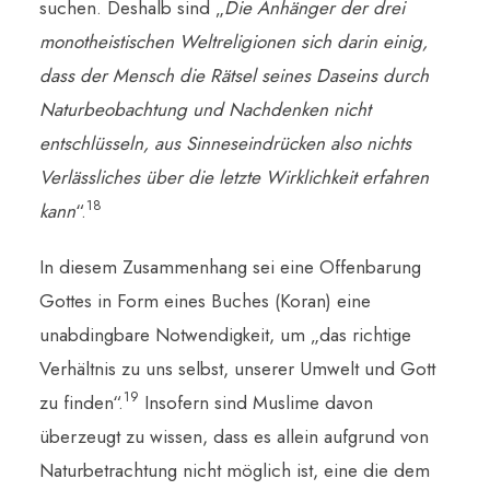
suchen. Deshalb sind „
Die Anhänger der drei
monotheistischen Weltreligionen sich darin einig,
dass der Mensch die Rätsel seines Daseins durch
Naturbeobachtung und Nachdenken nicht
entschlüsseln, aus Sinneseindrücken also nichts
Verlässliches über die letzte Wirklichkeit erfahren
18
kann
“.
In diesem Zusammenhang sei eine Offenbarung
Gottes in Form eines Buches (Koran) eine
unabdingbare Notwendigkeit, um „das richtige
Verhältnis zu uns selbst, unserer Umwelt und Gott
19
zu finden“.
Insofern sind Muslime davon
überzeugt zu wissen, dass es allein aufgrund von
Naturbetrachtung nicht möglich ist, eine die dem