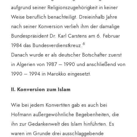
aufgrund seiner Religionszugehörigkeit in keiner
Weise beruflich benachteiligt. Dreieinhalb Jahre
nach seiner Konversion verlieh ihm der damalige
Bundespräsident Dr. Karl Carstens am 6. Februar
6
1984 das Bundesverdienstkreuz.
Danach wurde er als deutscher Botschafter zuerst
in Algerien von 1987 – 1990 und anschließend von
1990 – 1994 in Marokko eingesetzt.
II. Konversion zum Islam
Wie bei jedem Konvertiten gab es auch bei
Hofmann außergewöhnliche Begebenheiten, die
ihn zur Gedankenwelt des Islam hinführten. Es
waren im Grunde drei ausschlaggebende