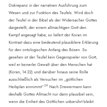
Diskrepanz in der narrativen Ausführung zum
Wesen und zur Funktion des Teufels. Wird doch
der Teufel in der Bibel als der Widersacher Gottes
dargestellt, der einem allmächtigen Gott den
Kampf angesagt habe, so liefert der Koran im
Kontrast dazu eine bedeutend plausiblere Erklärung
für den ontologischen Anfang des Bösen. So
gesehen ist der Teufel kein Gegenspieler von Gott,
weil er keinerlei Gewalt über den Menschen hat
(Koran, 14:22) und darüber hinaus seine Rolle
ausschließlich als Versucher im „göttlichen
29
Heilsplan einnimmt“.
Nach Drewermann kann
deshalb Gottes Allmacht nur dann plausibel sein,
wenn die Einheit des Göttlichen unberührt bleibt: