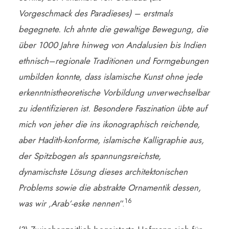
Vorgeschmack des Paradieses) – erstmals
begegnete. Ich ahnte die gewaltige Bewegung, die
über 1000 Jahre hinweg von Andalusien bis Indien
ethnisch–regionale Traditionen und Formgebungen
umbilden konnte, dass islamische Kunst ohne jede
erkenntnistheoretische Vorbildung unverwechselbar
zu identifizieren ist. Besondere Faszination übte auf
mich von jeher die ins ikonographisch reichende,
aber Hadith-konforme, islamische Kalligraphie aus,
der Spitzbogen als spannungsreichste,
dynamischste Lösung dieses architektonischen
Problems sowie die abstrakte Ornamentik dessen,
16
was wir ‚Arab‘-eske nennen
“.