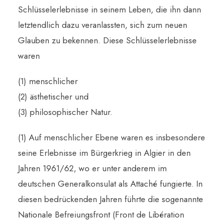
Schlüsselerlebnisse in seinem Leben, die ihn dann
letztendlich dazu veranlassten, sich zum neuen
Glauben zu bekennen. Diese Schlüsselerlebnisse
waren
(1) menschlicher
(2) ästhetischer und
(3) philosophischer Natur.
(1) Auf menschlicher Ebene waren es insbesondere
seine Erlebnisse im Bürgerkrieg in Algier in den
Jahren 1961/62, wo er unter anderem im
deutschen Generalkonsulat als Attaché fungierte. In
diesen bedrückenden Jahren führte die sogenannte
Nationale Befreiungsfront (Front de Libération