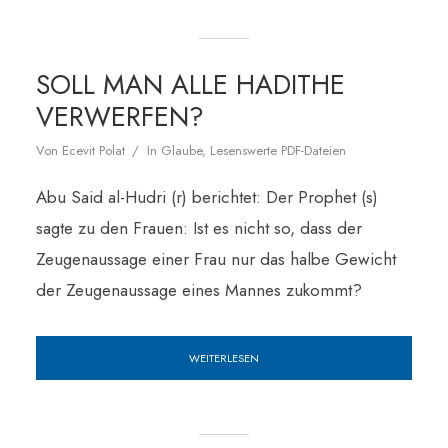
SOLL MAN ALLE HADITHE
VERWERFEN?
Von
Ecevit Polat
In
Glaube
,
Lesenswerte PDF-Dateien
Abu Said al-Hudri (r) berichtet: Der Prophet (s)
sagte zu den Frauen: Ist es nicht so, dass der
Zeugenaussage einer Frau nur das halbe Gewicht
der Zeugenaussage eines Mannes zukommt?
WEITERLESEN