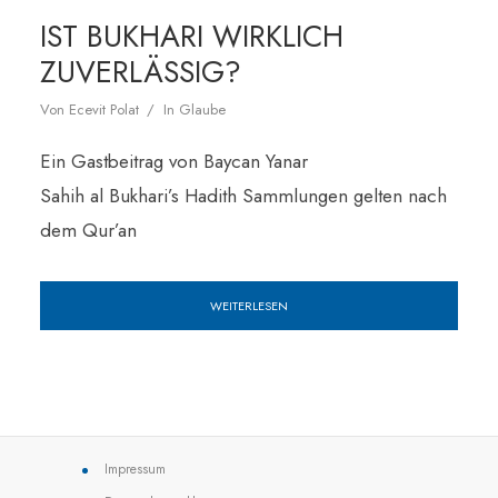
IST BUKHARI WIRKLICH
ZUVERLÄSSIG?
Von
Ecevit Polat
In
Glaube
Ein Gastbeitrag von Baycan Yanar
Sahih al Bukhari’s Hadith Sammlungen gelten nach
dem Qur’an
WEITERLESEN
Impressum