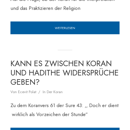
und das Praktizieren der Religion
WEITERLESEN
KANN ES ZWISCHEN KORAN
UND HADITHE WIDERSPRÜCHE
GEBEN?
Von
Ecevit Polat
In
Der Koran
Zu dem Koranvers 61 der Sure 43: ,, Doch er dient
wirklich als Vorzeichen der Stunde“